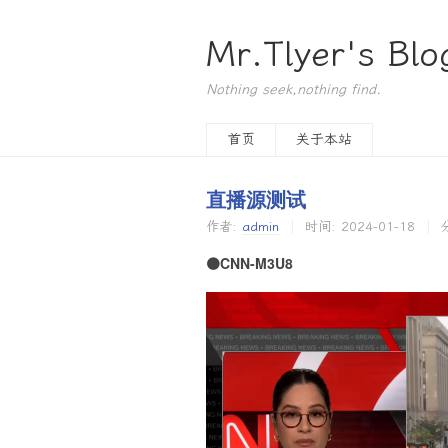
Mr.Tlyer's Blo
Nothing seek,nothing find.
首页
关于本站
直播源测试
作者:
admin
时间:
2024-01-18
🟠CNN-M3U8