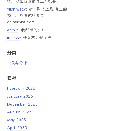
待，现在就是最佳上车机会！
yilgnlwsdy
: 新车即将上线 真正的
项目，期待你的参与
coinsrore.com
admin
: 我很懒的；）
molezz
: 好久不更新了啊
分类
记录与分享
归档
February 2026
January 2026
December 2025
August 2025
May 2025
April 2025