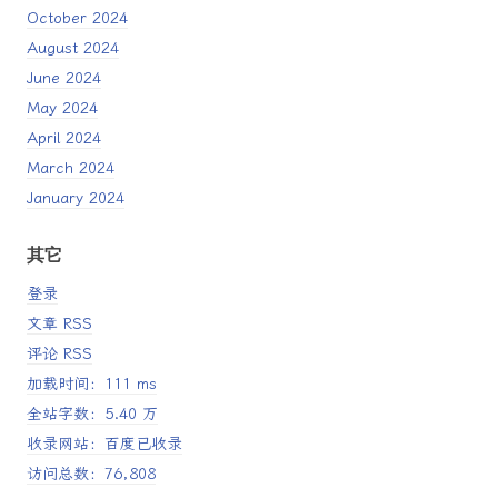
October 2024
August 2024
June 2024
May 2024
April 2024
March 2024
January 2024
其它
登录
文章 RSS
评论 RSS
加载时间：111 ms
全站字数：5.40 万
收录网站：百度已收录
访问总数：76,808