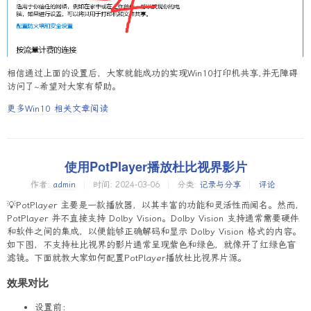
相信通过上面的设置后，大家就能成功的实现Win10打印机共享,并无障碍
访问了~希望对大家有帮助。
更多Win10 相关文章阅读
使用PotPlayer播放杜比视界影片
作者:
admin
时间:
2024-03-06
分类:
记录与分享
评论
💡PotPlayer 主要是一款播放器，以其丰富的功能和灵活性而闻名。然而，
PotPlayer 并不直接支持 Dolby Vision。Dolby Vision 支持通常需要硬件
和软件之间的集成，以便能够正确解码和显示 Dolby Vision 格式的内容。
如下图，不支持杜比视界的影片通常呈现紫色和绿色，就像开了红绿色盲
滤镜。下面就教大家如何配置PotPlayer播放杜比视界片源。
效果对比
设置前：