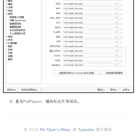
重启PotPlayer，播放杜比片源测试。
© 2026
Mr.Tlyer's Blog
. 由
Typecho
强力驱动.