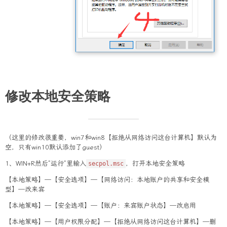
修改本地安全策略
（这里的修改很重要，win7和win8【拒绝从网络访问这台计算机】默认为
空，只有win10默认添加了guest）
1、WIN+R然后“运行”里输入
，打开本地安全策略
secpol.msc
【本地策略】—【安全选项】—【网络访问：本地账户的共享和安全模
型】—改来宾
【本地策略】—【安全选项】—【账户：来宾账户状态】—改启用
【本地策略】—【用户权限分配】—【拒绝从网络访问这台计算机】—删