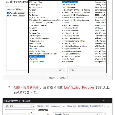
-
，所有格式能选
的都选上，
滤镜
视频解码器
LAV Video Decoder
音频解码器同理。