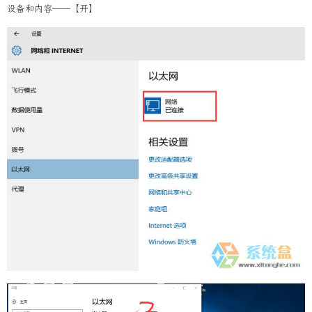
设备和内容——【开】