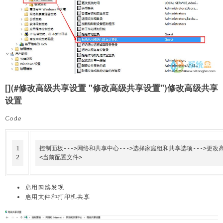
[](#修改高级共享设置 "修改高级共享设置")修改高级共享
设置
Code
1
控制面板--->网络和共享中心--->选择家庭组和共享选项--->更改
2
<当前配置文件>
启用网络发现
启用文件和打印机共享