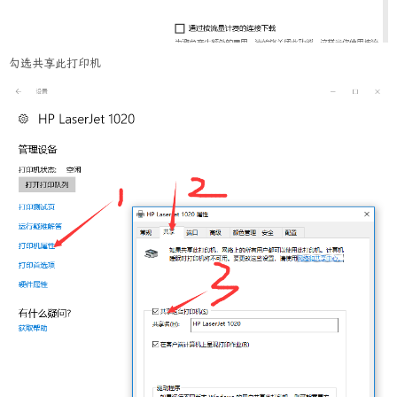
勾选共享此打印机