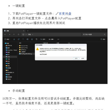
一键配置
下载PotPlayer一键配置文件：🔗
百度网盘
再双击打开配置文件 - 点击
是
导入PotPlayer配置
重启PotPlayer播放杜比视界片源测试
手动配置
以防万一，如果配置文件没用可以尝试手动配置。步骤比较繁琐，而且缺
一不可，虽然技术难度不高，还是更推荐一键配置。