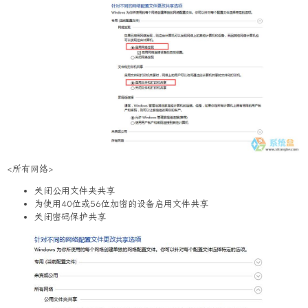
<所有网络>
关闭公用文件夹共享
为使用40位或56位加密的设备启用文件共享
关闭密码保护共享