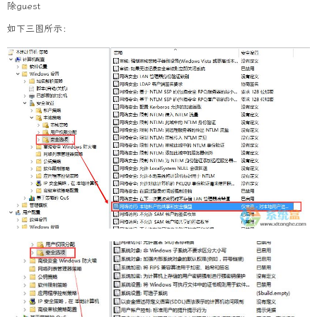
除guest
如下三图所示：