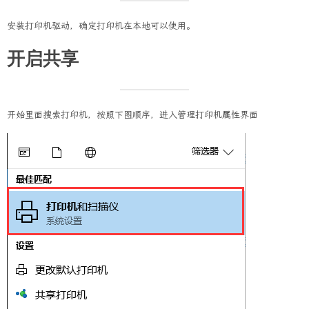
安装打印机驱动，确定打印机在本地可以使用。
开启共享
开始里面搜索打印机，按照下图顺序，进入管理打印机属性界面