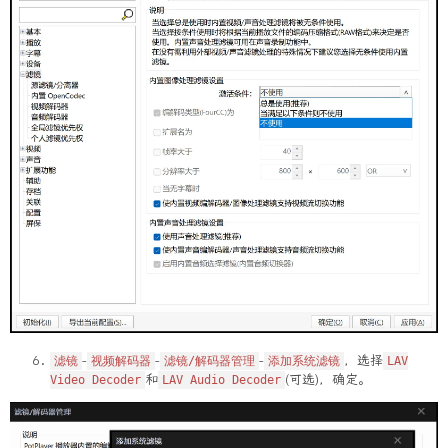
-
-
-
，选择
滤镜
视频解码器
滤镜/解码器管理
添加系统滤镜
LAV
和
(可选)，确定。
Video Decoder
LAV Audio Decoder