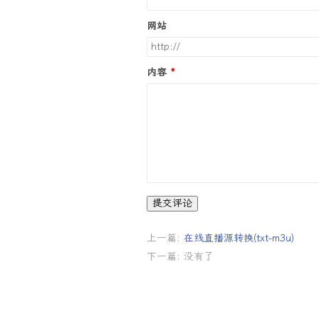
网站
内容
提交评论
上一篇:
在线直播源转换(txt-m3u)
下一篇: 没有了