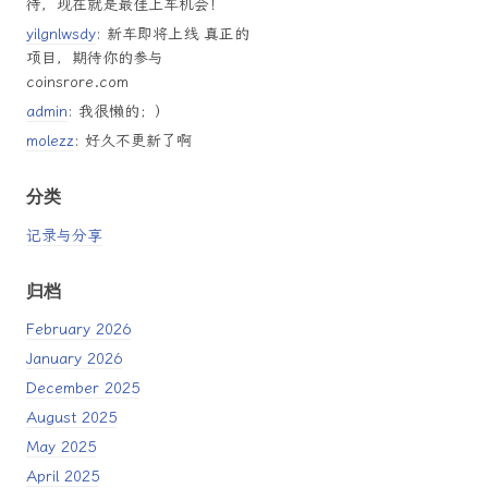
待，现在就是最佳上车机会！
yilgnlwsdy
: 新车即将上线 真正的
项目，期待你的参与
coinsrore.com
admin
: 我很懒的；）
molezz
: 好久不更新了啊
分类
记录与分享
归档
February 2026
January 2026
December 2025
August 2025
May 2025
April 2025