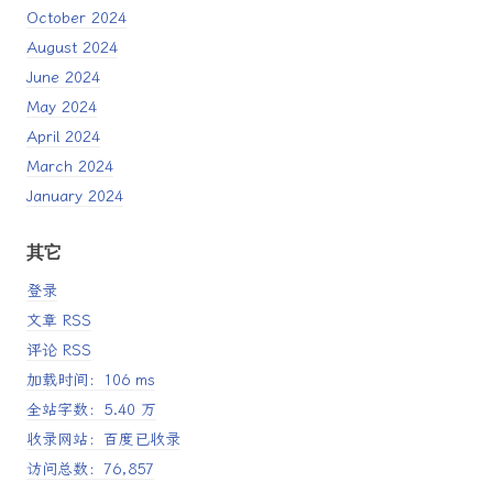
October 2024
August 2024
June 2024
May 2024
April 2024
March 2024
January 2024
其它
登录
文章 RSS
评论 RSS
加载时间：106 ms
全站字数：5.40 万
收录网站：百度已收录
访问总数：76,857