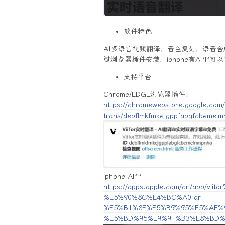
软件特色
AI多语言视频翻译、音色复刻、语音合
过浏览器插件安装，iphone有APP
支持平台
Chrome/EDGE浏览器插件：
https://chromewebstore.google.com/det
trans/debflmkfmkejgppfabgfcbemel
iphone APP:
https://apps.apple.com/cn/app/
%E5%90%8C%E4%BC%A0-ar-
%E5%B1%8F%E5%B9%95%E5%AE%
%E5%BD%95%E9%9F%B3%E8%BD%A