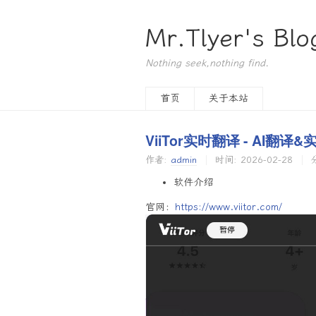
Mr.Tlyer's Blo
Nothing seek,nothing find.
首页
关于本站
ViiTor实时翻译 - AI翻
作者:
admin
时间:
2026-02-28
软件介绍
官网：
https://www.viitor.com/