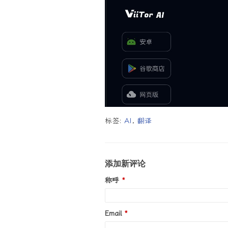
标签:
AI
,
翻译
添加新评论
称呼
Email