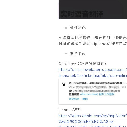
软件特色
AI多语言视频翻译、音色复刻、语音合
过浏览器插件安装，iphone有APP
支持平台
Chrome/EDGE浏览器插件：
https://chromewebstore.google.com/det
trans/debflmkfmkejgppfabgfcbemel
iphone APP:
https://apps.apple.com/cn/app/
%E5%90%8C%E4%BC%A0-ar-