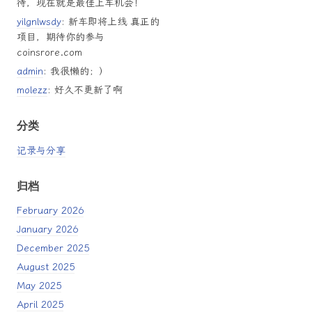
待，现在就是最佳上车机会！
yilgnlwsdy
: 新车即将上线 真正的
项目，期待你的参与
coinsrore.com
admin
: 我很懒的；）
molezz
: 好久不更新了啊
分类
记录与分享
归档
February 2026
January 2026
December 2025
August 2025
May 2025
April 2025