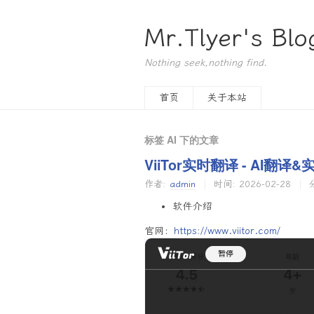
Mr.Tlyer's Blo
Nothing seek,nothing find.
首页
关于本站
标签 AI 下的文章
ViiTor实时翻译 - AI翻
作者:
admin
时间:
2026-02-28
软件介绍
官网：
https://www.viitor.com/