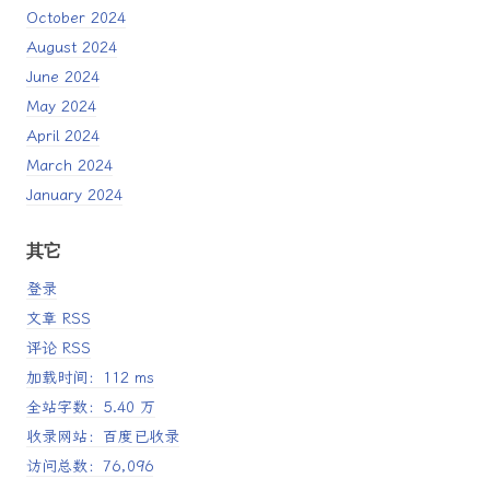
October 2024
August 2024
June 2024
May 2024
April 2024
March 2024
January 2024
其它
登录
文章 RSS
评论 RSS
加载时间：112 ms
全站字数：5.40 万
收录网站：百度已收录
访问总数：76,096