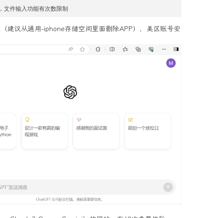
验，文件输入功能有次数限制
版本（建议从通用-iphone存储空间里面删除APP），美区账号安