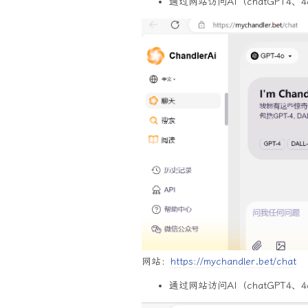
通过网站访问AI（chatGPT4、4
网站：
https://mychandler.bet/chat
通过网站访问AI（chatGPT4