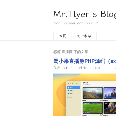
Mr.Tlyer's Blo
Nothing seek,nothing find.
首页
关于本站
标签 直播源 下的文章
蜀小果直播源PHP源码（sxg
作者:
admin
时间:
2024-01-28