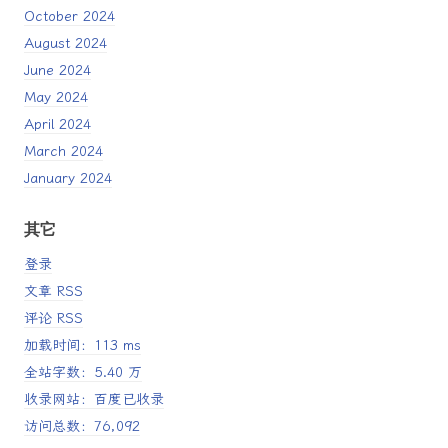
October 2024
August 2024
June 2024
May 2024
April 2024
March 2024
January 2024
其它
登录
文章 RSS
评论 RSS
加载时间：113 ms
全站字数：5.40 万
收录网站：百度已收录
访问总数：76,092