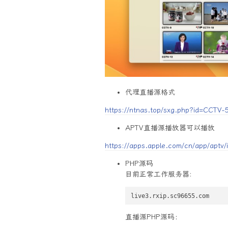
代理直播源格式
https://ntnas.top/sxg.php?id=CCTV
APTV直播源播放器可以播放
https://apps.apple.com/cn/app/aptv
PHP源码
目前正常工作服务器:
live3.rxip.sc96655.com
直播源PHP源码：