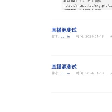
直播源测试
作者:
admin
时间:
2024-01-18
直播源测试
作者:
admin
时间:
2024-01-18