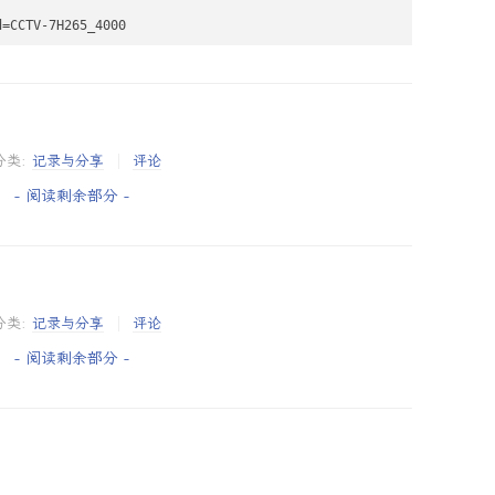
分类:
记录与分享
评论
- 阅读剩余部分 -
分类:
记录与分享
评论
- 阅读剩余部分 -