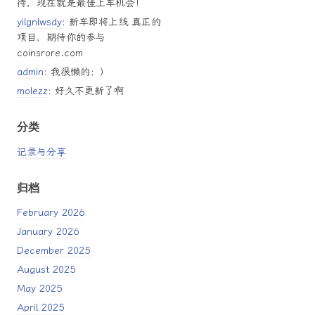
待，现在就是最佳上车机会！
yilgnlwsdy
: 新车即将上线 真正的
项目，期待你的参与
coinsrore.com
admin
: 我很懒的；）
molezz
: 好久不更新了啊
分类
记录与分享
归档
February 2026
January 2026
December 2025
August 2025
May 2025
April 2025