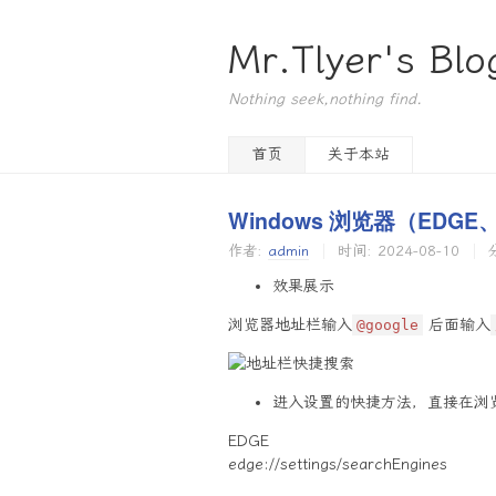
Mr.Tlyer's Blo
Nothing seek,nothing find.
首页
关于本站
Windows 浏览器（ED
作者:
admin
时间:
2024-08-10
效果展示
浏览器地址栏输入
后面输入
@google
进入设置的快捷方法，直接在浏
EDGE
edge://settings/searchEngines