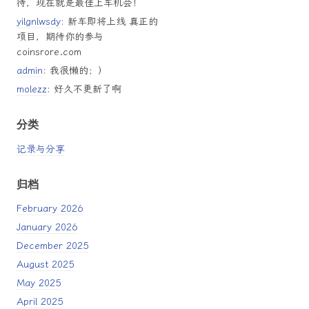
待，现在就是最佳上车机会！
yilgnlwsdy
: 新车即将上线 真正的
项目，期待你的参与
coinsrore.com
admin
: 我很懒的；）
molezz
: 好久不更新了啊
分类
记录与分享
归档
February 2026
January 2026
December 2025
August 2025
May 2025
April 2025