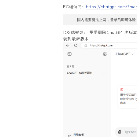
PC端访问：
https://chatgpt.com/?mo
     国内需要魔法上网，登录后即可体
IOS端安装： 需要删除ChatGPT老
装到最新版本