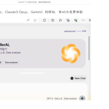
o、Claude3-Opus、Gemini）的网站，有40次免费体验