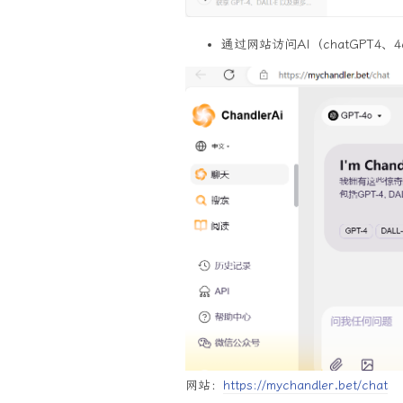
通过网站访问AI（chatGPT4、4
网站：
https://mychandler.bet/chat