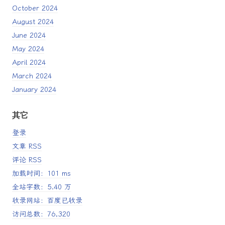
October 2024
August 2024
June 2024
May 2024
April 2024
March 2024
January 2024
其它
登录
文章 RSS
评论 RSS
加载时间：101 ms
全站字数：5.40 万
收录网站：百度已收录
访问总数：76,320